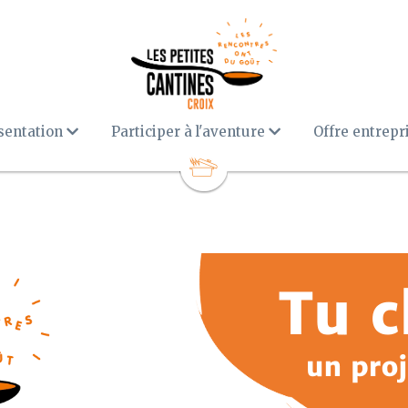
sentation
Participer à l'aventure
Offre entrepri