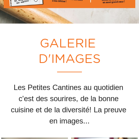
GALERIE 
D'IMAGES
Les Petites Cantines au quotidien 
c'est des sourires, de la bonne 
cuisine et de la diversité! La preuve 
en images...