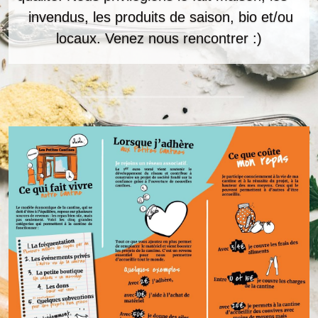
  invendus, les produits de saison, bio et/ou 
locaux. Venez nous rencontrer :)