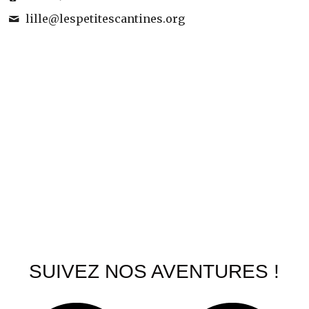
lille@
lespetitescantines.org
SUIVEZ NOS AVENTURES !