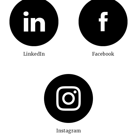
LinkedIn
Facebook
Instagram